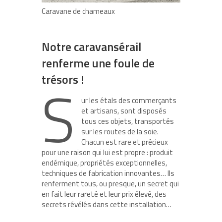
Caravane de chameaux
Notre caravansérail
renferme une foule de
trésors !
S
ur les étals des commerçants
et artisans, sont disposés
tous ces objets, transportés
sur les routes de la soie.
Chacun est rare et précieux
pour une raison qui lui est propre : produit
endémique, propriétés exceptionnelles,
techniques de fabrication innovantes… Ils
renferment tous, ou presque, un secret qui
en fait leur rareté et leur prix élevé, des
secrets révélés dans cette installation…