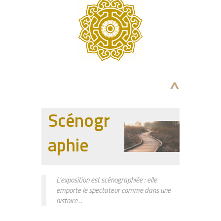
^
Scénogr
aphie
L’exposition est scénographiée : elle
emporte le spectateur comme dans une
histoire…