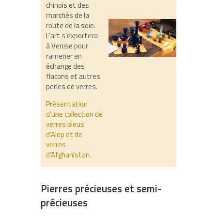
chinois et des
marchés de la
route de la soie.
L’art s’exportera
à Venise pour
ramener en
échange des
flacons et autres
perles de verres.
Présentation
d’une collection de
verres bleus
d’Alep et de
verres
d’Afghanistan.
Pierres précieuses et semi-
précieuses