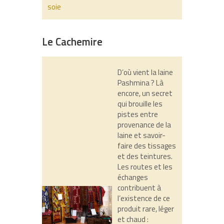
soie
Le Cachemire
D’où vient la laine
Pashmina ? Là
encore, un secret
qui brouille les
pistes entre
provenance de la
laine et savoir-
faire des tissages
et des teintures.
Les routes et les
échanges
contribuent à
l’existence de ce
produit rare, léger
et chaud :