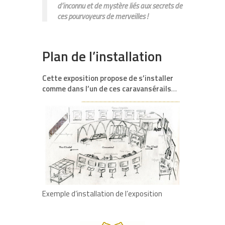
d’inconnu et de mystère liés aux secrets de
ces pourvoyeurs de merveilles !
Plan de l’installation
Cette exposition propose de s’installer
comme dans l’un de ces caravansérails
…
Exemple d’installation de l’exposition