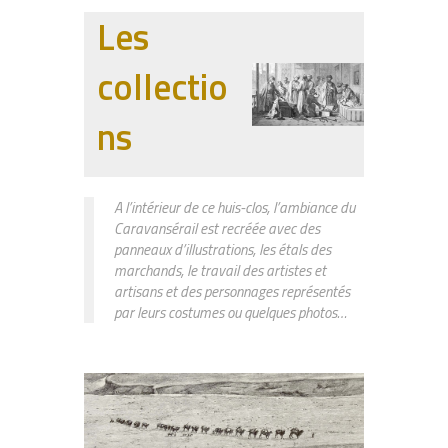
Les
collectio
ns
A l’intérieur de ce huis-clos, l’ambiance du
Caravansérail est recréée avec des
panneaux d’illustrations, les étals des
marchands, le travail des artistes et
artisans et des personnages représentés
par leurs costumes ou quelques photos…