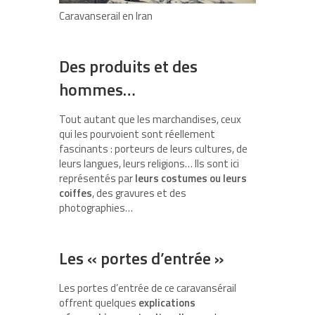
Caravanserail en Iran
Des produits et des
hommes…
Tout autant que les marchandises, ceux
qui les pourvoient sont réellement
fascinants : porteurs de leurs cultures, de
leurs langues, leurs religions… Ils sont ici
représentés par
leurs costumes ou leurs
coiffes
, des gravures et des
photographies…
Les « portes d’entrée »
Les portes d’entrée de ce caravansérail
offrent quelques
explications