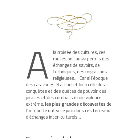
A
la croisée des cultures, ces
routes ont aussi permis des
échanges de savoirs, de
techniques, des migrations
religieuses… Car si l’époque
des caravanes était bel et bien celle des
conquêtes et des quêtes de pouvoir, des
pirates et des combats d’une violence
extrême,
les plus grandes découvertes
de
l’humanité ont vu le jour dans ces terreaux
d’échanges inter-culturels…