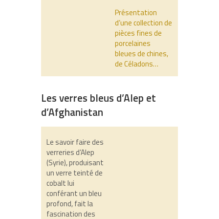
Présentation
d’une collection de
pièces fines de
porcelaines
bleues de chines,
de Céladons…
Les verres bleus d’Alep et
d’Afghanistan
Le savoir faire des
verreries d’Alep
(Syrie), produisant
un verre teinté de
cobalt lui
conférant un bleu
profond, fait la
fascination des