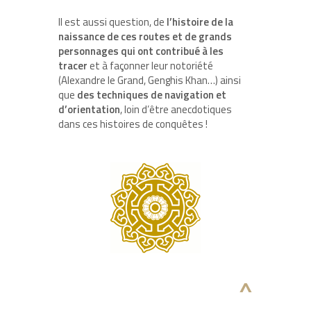
Il est aussi question, de
l’histoire de la
naissance de ces routes et de grands
personnages qui ont contribué à les
tracer
et à façonner leur notoriété
(Alexandre le Grand, Genghis Khan…) ainsi
que
des techniques de navigation et
d’orientation
, loin d’être anecdotiques
dans ces histoires de conquêtes !
^