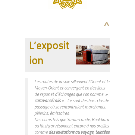
^
L’exposit
ion
Les routes de la soie sillonnent l’Orient et le
Moyen-Orient et convergent en des lieux
de repos et d’échanges que l’on nomme
»
caravansérails
« . Ce sont des huis-clos de
passage où se rencontraient marchands,
pèlerins, émissaires.
Des noms tels que Samarcande, Boukhara
ou Kashgar résonnent encore à nos oreilles
comme
des invitations au voyage, teintées