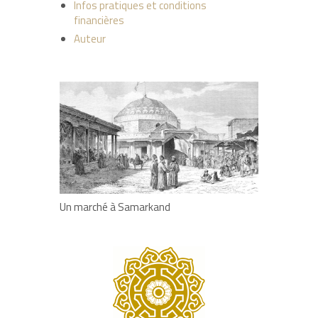
Infos pratiques et conditions
financières
Auteur
Un marché à Samarkand