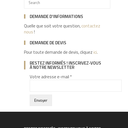
DEMANDE D’INFORMATIONS
Quelle que soit votre question,
contactez
nous
!
DEMANDE DE DEVIS
Pour toute demande de devis, cliquez
ici
.
RESTEZ INFORMÉS ! INSCRIVEZ-VOUS
À NOTRE NEWSLETTER
Votre adresse e-mail *