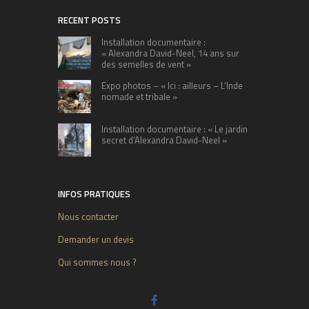
RECENT POSTS
Installation documentaire :
« Alexandra David-Neel, 14 ans sur
des semelles de vent »
Expo photos – « Ici : ailleurs – L’Inde
nomade et tribale »
Installation documentaire : « Le jardin
secret d’Alexandra David-Neel »
INFOS PRATIQUES
Nous contacter
Demander un devis
Qui sommes nous ?