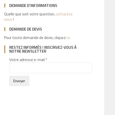
DEMANDE D’INFORMATIONS
Quelle que soit votre question,
contactez
nous
!
DEMANDE DE DEVIS
Pour toute demande de devis, cliquez
ici
.
RESTEZ INFORMÉS ! INSCRIVEZ-VOUS À
NOTRE NEWSLETTER
Votre adresse e-mail *