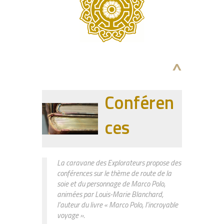
^
Conféren
ces
La caravane des Explorateurs propose des
conférences sur le thème de route de la
soie et du personnage de Marco Polo,
animées par Louis-Marie Blanchard,
l’auteur du livre « Marco Polo, l’incroyable
voyage ».