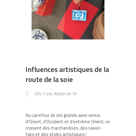
Influences artistiques de la
route de la soie
Dès 7 ans. Atelier de 1h
Au carrefour de ces grands axes venus
d’Orient, d’Occident et d’extrême Orient, se
croisent des marchandises, des savoir-
faire et des styles artistiques !