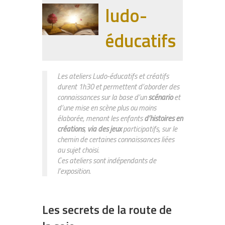
ludo-
éducatifs
Les ateliers Ludo-éducatifs et créatifs
durent 1h30 et permettent d’aborder des
connaissances sur la base d’un
scénario
et
d’une mise en scène plus ou moins
élaborée, menant les enfants
d’histoires en
créations
,
via des jeux
participatifs, sur le
chemin de certaines connaissances liées
au sujet choisi.
Ces ateliers sont indépendants de
l’exposition.
Les secrets de la route de