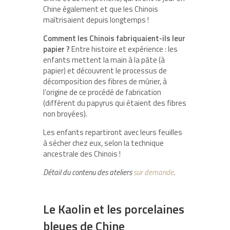
Chine également et que les Chinois
maîtrisaient depuis longtemps !
Comment les Chinois fabriquaient-ils leur
papier ?
Entre histoire et expérience : les
enfants mettent la main à la pâte (à
papier) et découvrent le processus de
décomposition des fibres de mûrier, à
l’origine de ce procédé de fabrication
(différent du papyrus qui étaient des fibres
non broyées).
Les enfants repartiront avec leurs feuilles
à sécher chez eux, selon la technique
ancestrale des Chinois !
Détail du contenu des ateliers
sur demande
.
Le Kaolin et les porcelaines
bleues de Chine