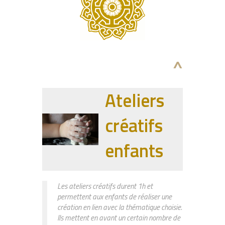
^
Ateliers
créatifs
enfants
Les ateliers créatifs durent 1h et
permettent aux enfants de réaliser une
création en lien avec la thématique choisie.
Ils mettent en avant un certain nombre de