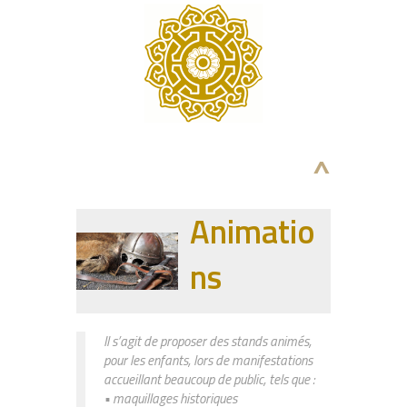
^
Animatio
ns
Il s’agit de proposer des stands animés,
pour les enfants, lors de manifestations
accueillant beaucoup de public, tels que :
• maquillages historiques