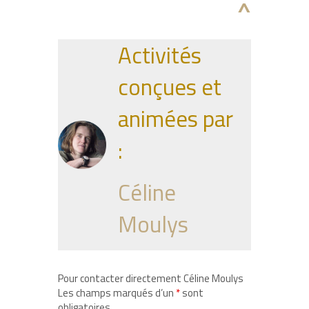
^
Activités
conçues et
animées par
:
Céline
Moulys
Pour contacter directement Céline Moulys
Les champs marqués d’un
*
sont
obligatoires