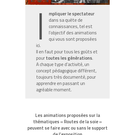
I
mpliquer le spectateur
dans sa quête de
connaissances, tel est
l’objectif des animations
qui vous sont proposées
ici.
Il en faut pour tous les goûts et
pour
toutes les générations
.
A chaque type d’activité, un
concept pédagogique différent,
toujours très documenté, pour
apprendre en passant un
agréable moment.
Les animations proposées sur la
thématiques « Routes de la soie »
peuvent se faire avec ou sans le support
de l’exposition