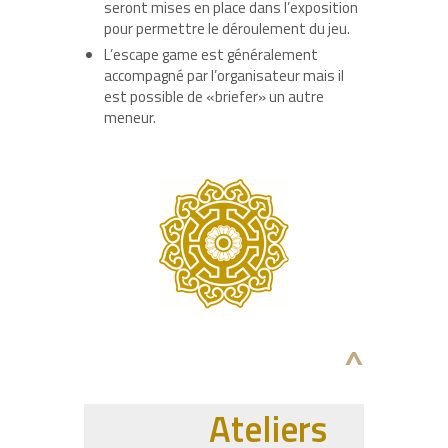
seront mises en place dans l’exposition
pour permettre le déroulement du jeu.
L’escape game est généralement
accompagné par l’organisateur mais il
est possible de «briefer» un autre
meneur.
^
Ateliers