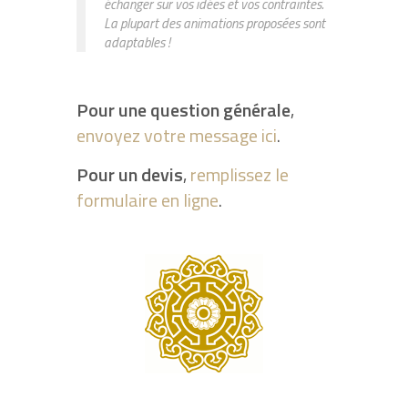
échanger sur vos idées et vos contraintes.
La plupart des animations proposées sont
adaptables !
Pour une question générale
,
envoyez votre message ici
.
Pour un devis
,
remplissez le
formulaire en ligne
.