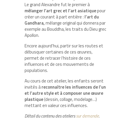
Le grand Alexandre fut le premier à
mélanger l’art grec et l’art asiatique
pour
créer un courant à part entière :
l’art du
Gandhara,
mélange original qui donnera par
exemple au Bouddha, les traits du Dieu grec
Apollon.
Encore aujourd’hui, partir sur les routes et
débusquer certaines de ces œuvres,
permet de retracer l’histoire de ces
influences et de ces mouvements de
populations.
Au cours de cet atelier, les enfants seront
invités à
reconnaître les influences de l’un
et l’autre style et à composer une œuvre
plastique
(dessin, collage, modelage…)
mettant en valeur ces influences.
Détail du contenu des ateliers
sur demande
.