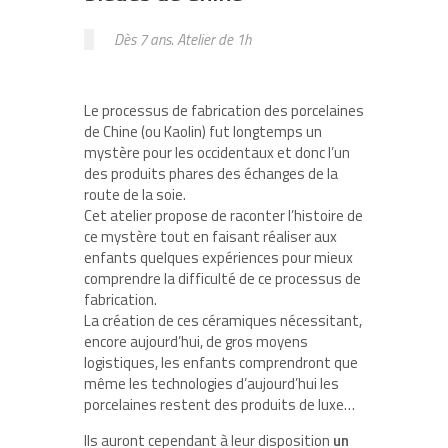
Dès 7 ans. Atelier de 1h
Le processus de fabrication des porcelaines
de Chine (ou Kaolin) fut longtemps un
mystère pour les occidentaux et donc l’un
des produits phares des échanges de la
route de la soie.
Cet atelier propose de raconter l’histoire de
ce mystère tout en faisant réaliser aux
enfants quelques expériences pour mieux
comprendre la difficulté de ce processus de
fabrication.
La création de ces céramiques nécessitant,
encore aujourd’hui, de gros moyens
logistiques, les enfants comprendront que
même les technologies d’aujourd’hui les
porcelaines restent des produits de luxe…
Ils auront cependant à leur disposition
un