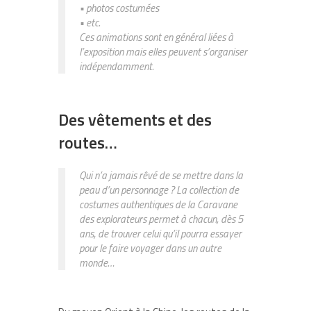
• photos costumées
• etc.
Ces animations sont en général liées à
l’exposition mais elles peuvent s’organiser
indépendamment.
Des vêtements et des
routes…
Qui n’a jamais rêvé de se mettre dans la
peau d’un personnage ? La collection de
costumes authentiques de la Caravane
des explorateurs permet à chacun, dès 5
ans, de trouver celui qu’il pourra essayer
pour le faire voyager dans un autre
monde…