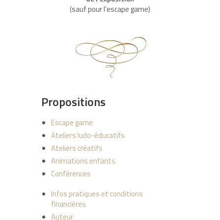
(sauf pour l’escape game)
Propositions
Escape game
Ateliers ludo-éducatifs
Ateliers créatifs
Animations enfants
Conférences
Infos pratiques et conditions
financières
Auteur