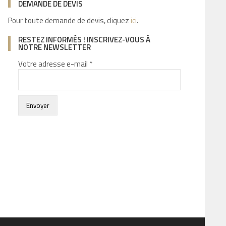
DEMANDE DE DEVIS
Pour toute demande de devis, cliquez
ici
.
RESTEZ INFORMÉS ! INSCRIVEZ-VOUS À
NOTRE NEWSLETTER
Votre adresse e-mail *