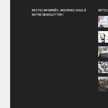
RESTEZ INFORMÉS : INSCRIVEZ VOUS À
ARTICL
NOTRE NEWSLETTER !
(1833-