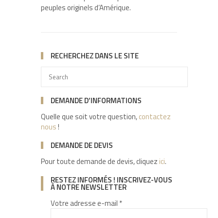
peuples originels d’Amérique.
RECHERCHEZ DANS LE SITE
DEMANDE D’INFORMATIONS
Quelle que soit votre question,
contactez
nous
!
DEMANDE DE DEVIS
Pour toute demande de devis, cliquez
ici
.
RESTEZ INFORMÉS ! INSCRIVEZ-VOUS
À NOTRE NEWSLETTER
Votre adresse e-mail *