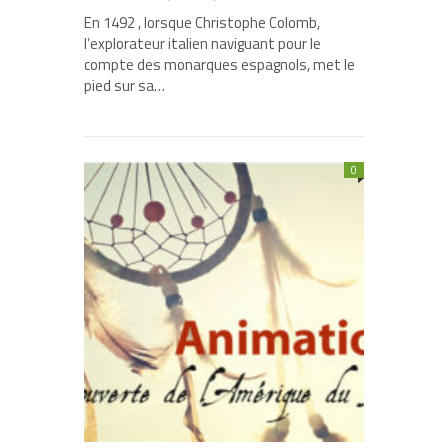
En 1492 , lorsque Christophe Colomb,
l’explorateur italien naviguant pour le
compte des monarques espagnols, met le
pied sur sa…
0