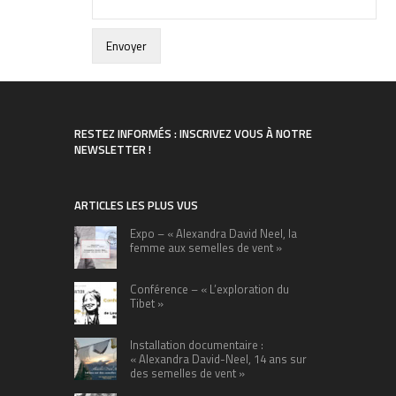
RESTEZ INFORMÉS : INSCRIVEZ VOUS À NOTRE
NEWSLETTER !
ARTICLES LES PLUS VUS
Expo – « Alexandra David Neel, la
femme aux semelles de vent »
Conférence – « L’exploration du
Tibet »
Installation documentaire :
« Alexandra David-Neel, 14 ans sur
des semelles de vent »