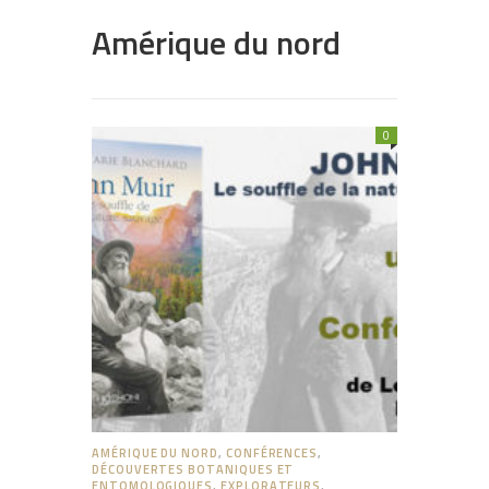
Amérique du nord
0
AMÉRIQUE DU NORD
,
CONFÉRENCES
,
DÉCOUVERTES BOTANIQUES ET
ENTOMOLOGIQUES
,
EXPLORATEURS
,